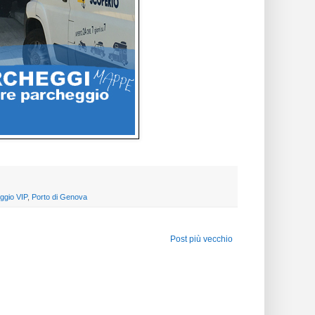
ggio VIP
,
Porto di Genova
Post più vecchio